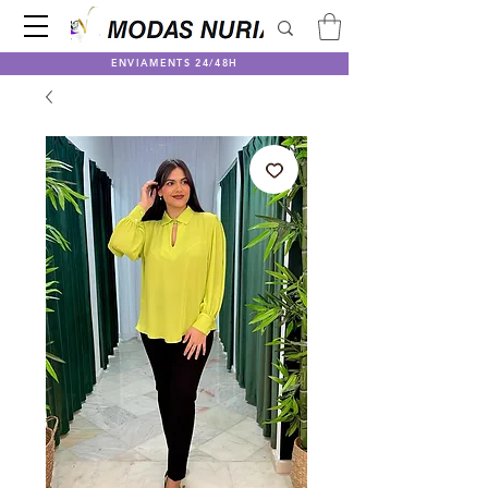
ENVIAMENTS 24/48H