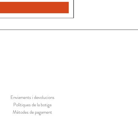
Enviaments i devolucions
Polítiques de la botiga
Mètodes de pagament