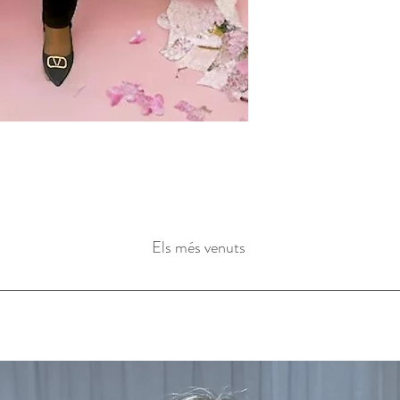
Els més venuts