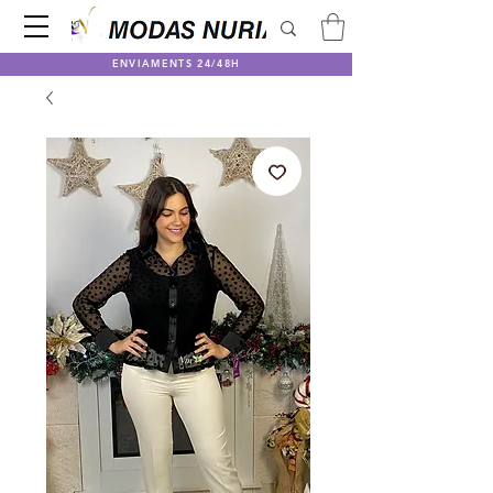
ENVIAMENTS 24/48H