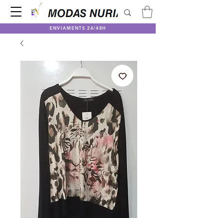
ENVIAMENTS 24/48H