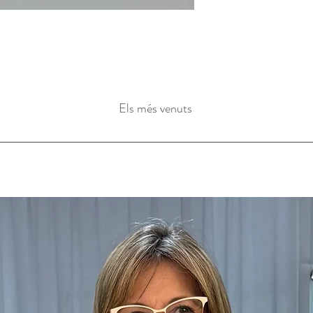
Els més venuts