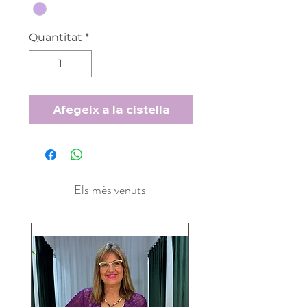
Quantitat
*
Afegeix a la cistella
Els més venuts