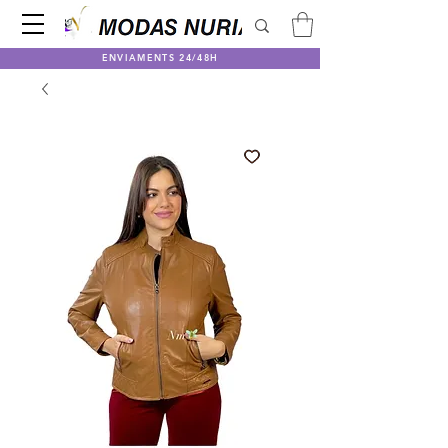
ENVIAMENTS 24/48H