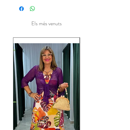
Els més venuts