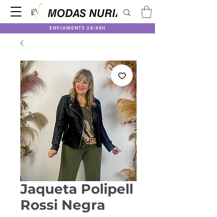
ENVIAMENTS 24/48H
Jaqueta Polipell
Rossi Negra