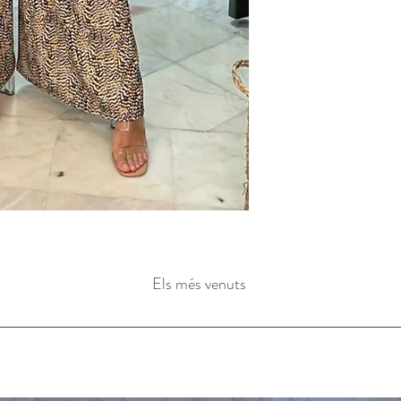
Els més venuts