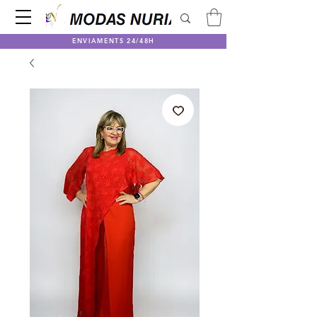
ENVIAMENTS 24/48H