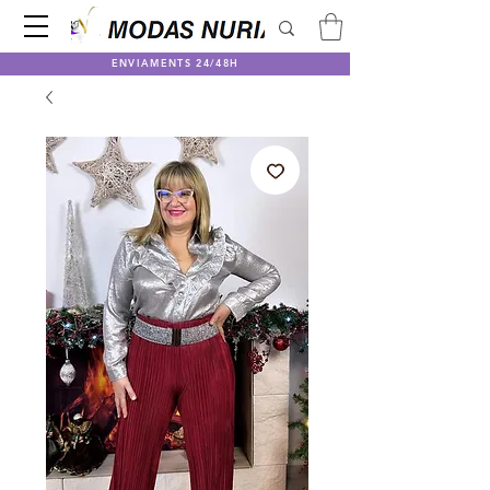
ENVIAMENTS 24/48H