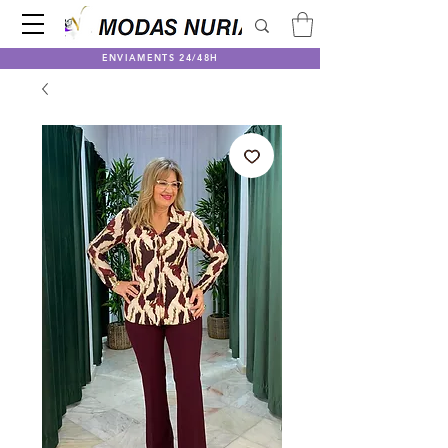
ENVIAMENTS 24/48H