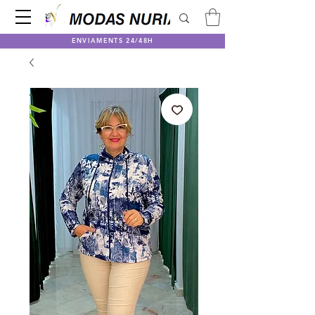
ENVIAMENTS 24/48H