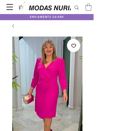
ENVIAMENTS 24/48H