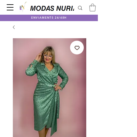
ENVIAMENTS 24/48H