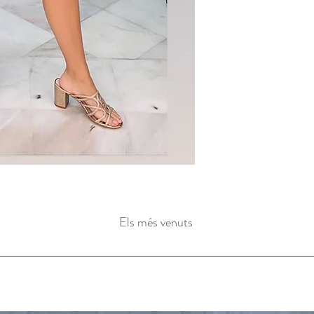
Els més venuts