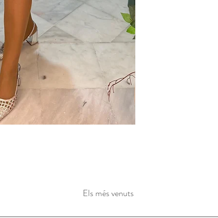
Els més venuts