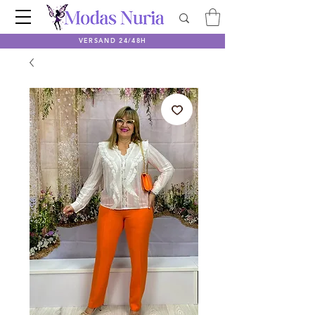
VERSAND 24/48H