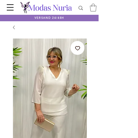
VERSAND 24/48H