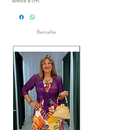
Breite 8 cm.
Bestseller