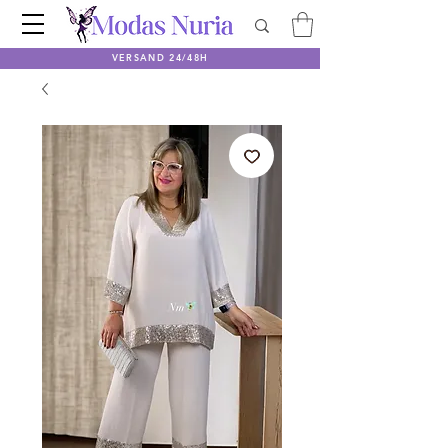
VERSAND 24/48H