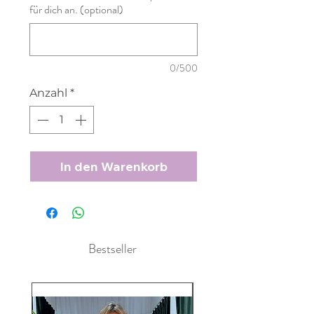
für dich an. (optional)
0/500
Anzahl
*
In den Warenkorb
Bestseller