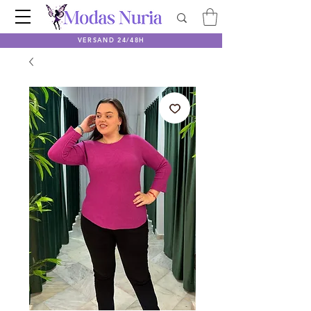
VERSAND 24/48H