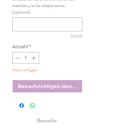
medidas y se las adaptaremos.
(optional)
0/500
Anzahl
*
Nicht verfügbar
Benachrichtigen lassen
Bestseller