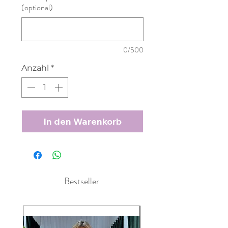
(optional)
0/500
Anzahl
*
In den Warenkorb
Bestseller