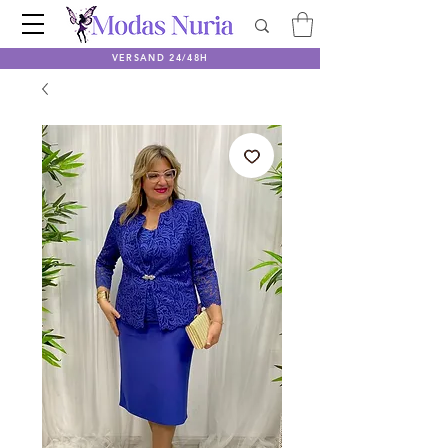
VERSAND 24/48H