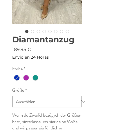
Diamantanzug
Preis
189,95 €
Envio en 24 Horas
Farbe
*
Größe
*
Wenn du Zweifel bezüglich der Größen
hast, hinterlasse uns hier deine Maße
und wir passen sie für dich an.