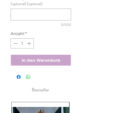
(optional) (optional)
0/500
Anzahl
*
In den Warenkorb
Bestseller