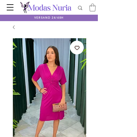
VERSAND 24/48H