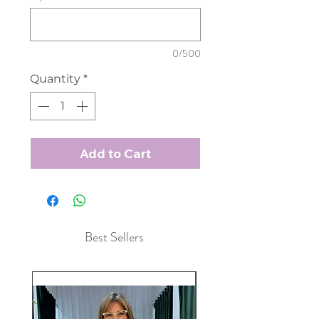
0/500
Quantity
*
Add to Cart
Best Sellers