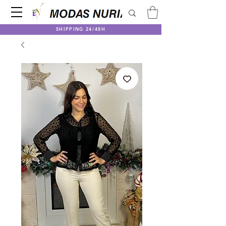
SHIPPING 24/48H