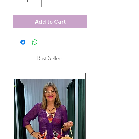
Add to Cart
Best Sellers