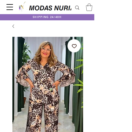
SHIPPING 24/48H