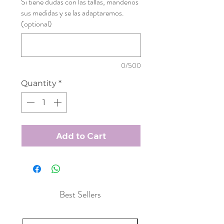
Si tiene dudas con las tallas, mandenos
sus medidas y se las adaptaremos.
(optional)
0/500
Quantity
*
Add to Cart
Best Sellers