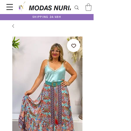
SHIPPING 24/48H