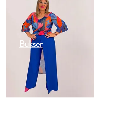
Bukser