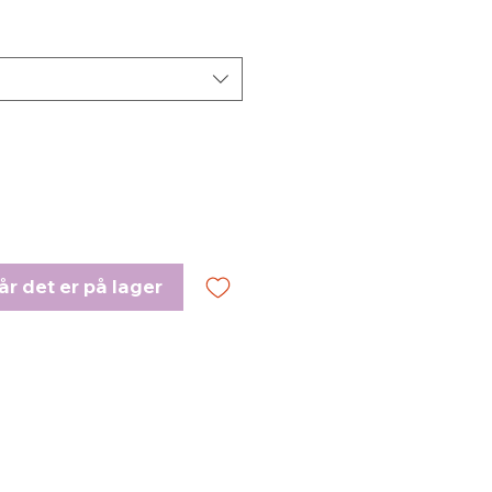
r det er på lager