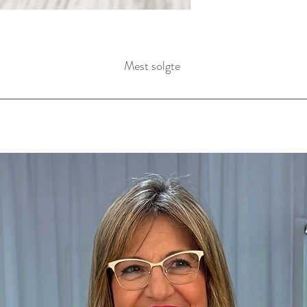
Mest solgte