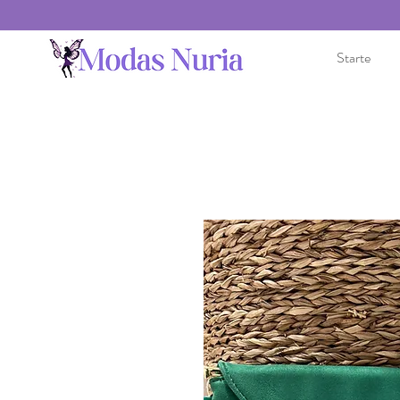
Starte