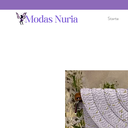
Starte