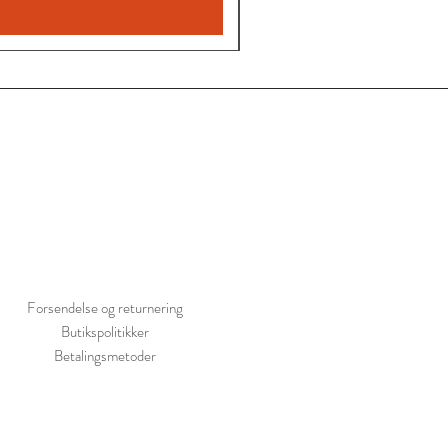
Forsendelse og returnering
Butikspolitikker
Betalingsmetoder