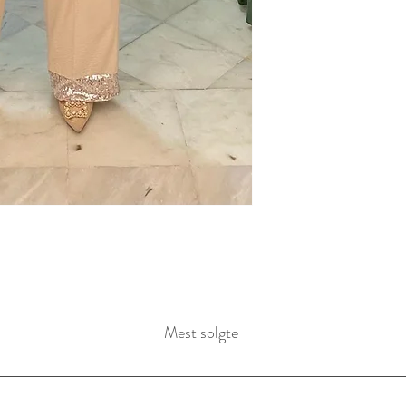
Mest solgte