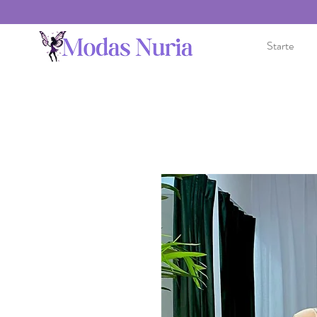
Starte