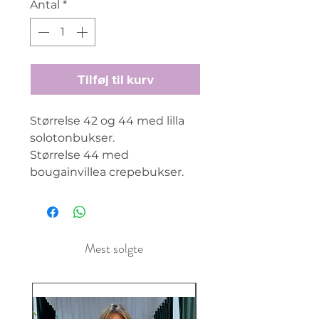
Antal
*
Tilføj til kurv
Størrelse 42 og 44 med lilla
solotonbukser.
Størrelse 44 med
bougainvillea crepebukser.
Mest solgte