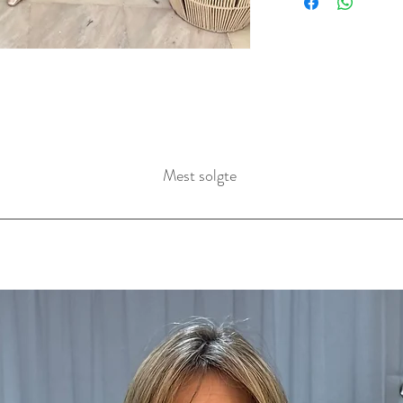
Mest solgte