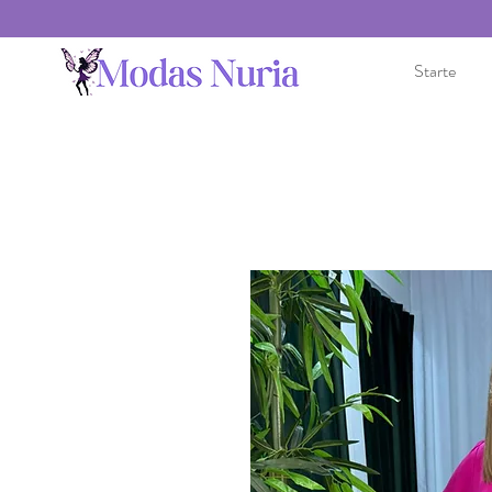
Starte