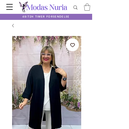
48/72H TIMER FORSENDELSE