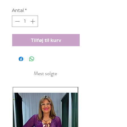
Antal
*
Tilføj til kurv
Mest solgte