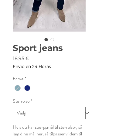
Sport jeans
Pris
18,95 €
Envio en 24 Horas
Farve
*
Størrelse
*
Hvis du har spørgsmål til størrelser, så
læg dine mål her, så tilpasser vi dem til