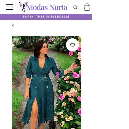
48/72H TIMER FORSENDELSE