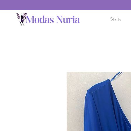
Starte