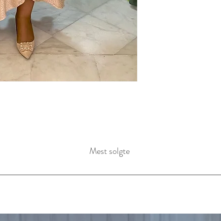
Mest solgte