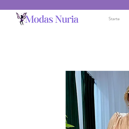
Starte