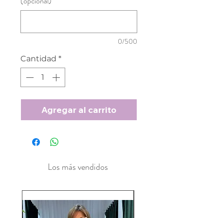
(opcional)
0/500
Cantidad
*
Agregar al carrito
Los más vendidos