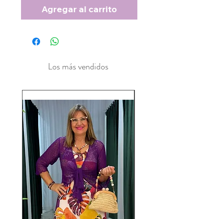
Agregar al carrito
Los más vendidos