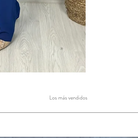
Los más vendidos