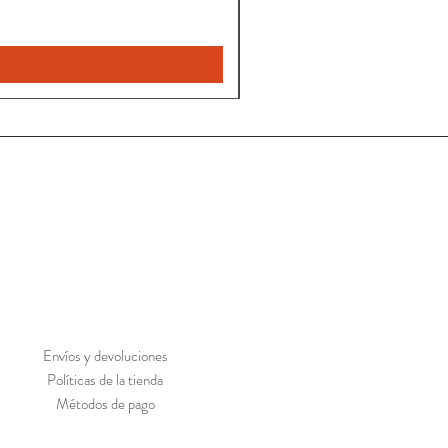
Nuevo
Envíos y devoluciones
Políticas de la tienda
Métodos de pago