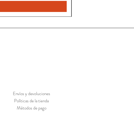
Envíos y devoluciones
Políticas de la tienda
Métodos de pago