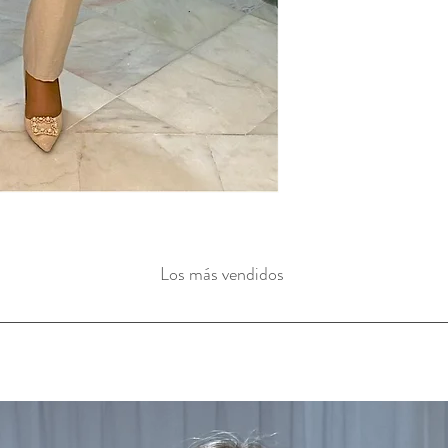
Los más vendidos