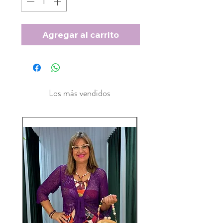
Agregar al carrito
Los más vendidos