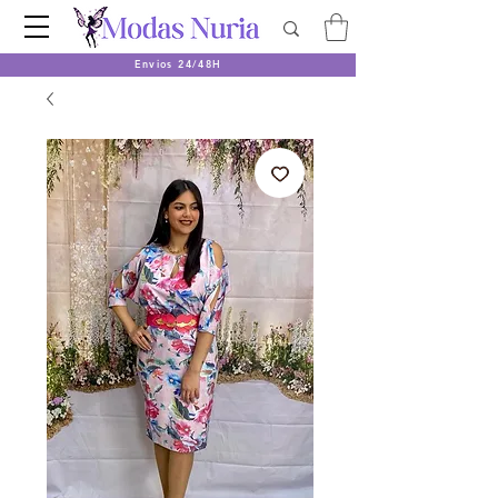
Envios 24/48H