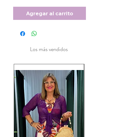
Agregar al carrito
Los más vendidos