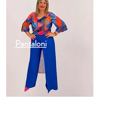
Pantaloni