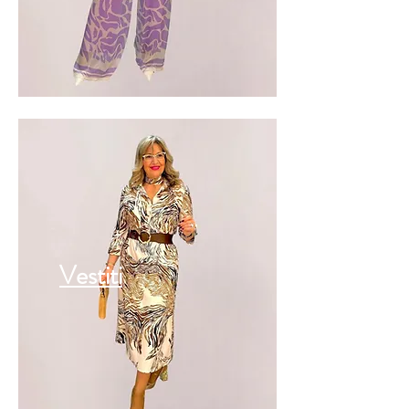
Vestiti