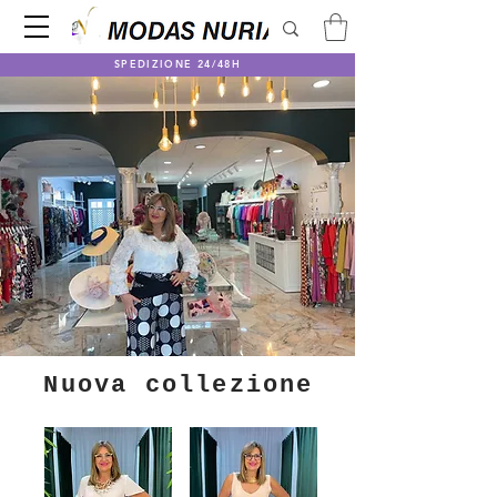
SPEDIZIONE 24/48H
Nuova collezione