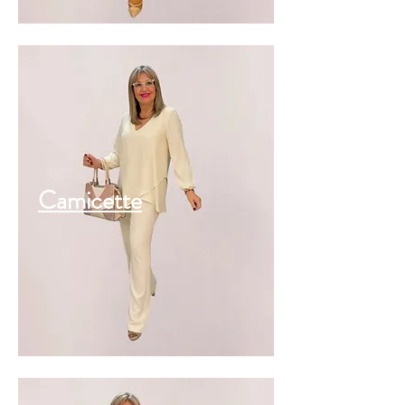
Camicette