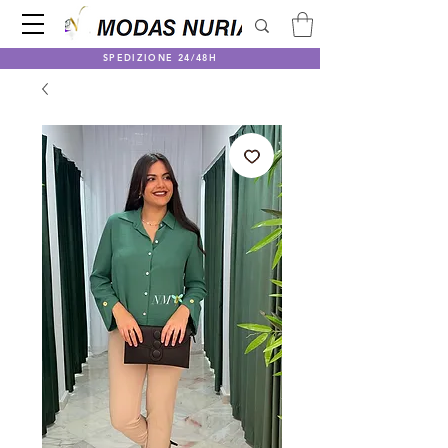
SPEDIZIONE 24/48H