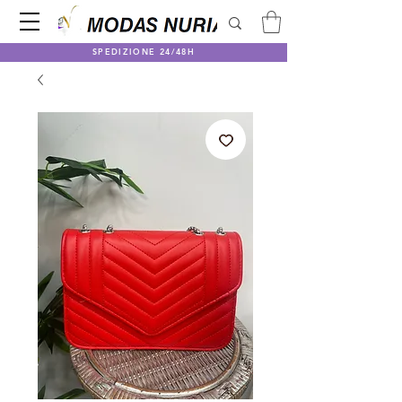
SPEDIZIONE 24/48H