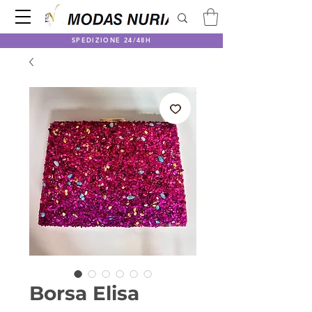
SPEDIZIONE 24/48H
Borsa Elisa