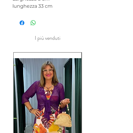
lunghezza 33 cm
I più venduti