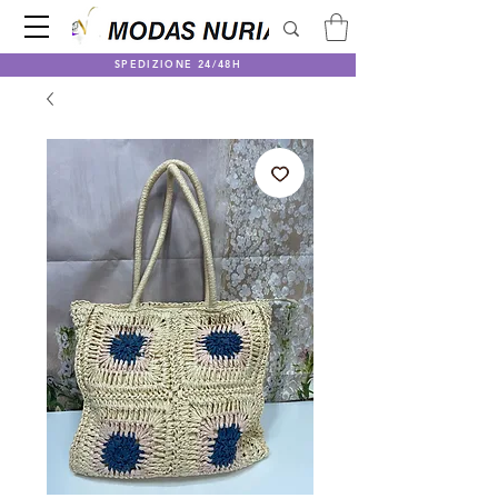
SPEDIZIONE 24/48H